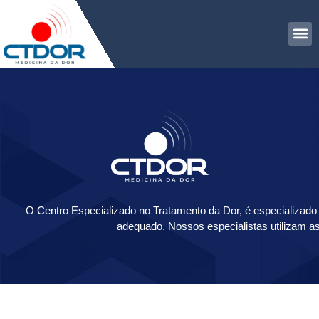
O Centro Especializado no Tratamento da Dor, é especializado e
adequado. Nossos especialistas utilizam a